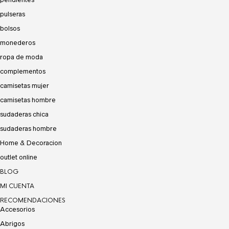
pulseras
bolsos
monederos
ropa de moda
complementos
camisetas mujer
camisetas hombre
sudaderas chica
sudaderas hombre
Home & Decoracion
outlet online
BLOG
MI CUENTA
RECOMENDACIONES
Accesorios
Abrigos