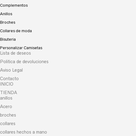
Complementos
Anillos
Broches
Collares de moda
Bisuteria
Personalizar Camisetas
Lista de deseos
Politica de devoluciones
Aviso Legal
Contacto
INICIO
TIENDA
anillos
Acero
broches
collares
collares hechos a mano