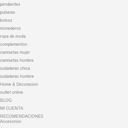
pendientes
pulseras
bolsos
monederos
ropa de moda
complementos
camisetas mujer
camisetas hombre
sudaderas chica
sudaderas hombre
Home & Decoracion
outlet online
BLOG
MI CUENTA
RECOMENDACIONES
Accesorios