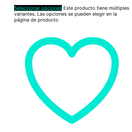
Seleccionar opciones
Este producto tiene múltiples
variantes. Las opciones se pueden elegir en la
página de producto