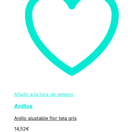
Añadir a la lista de deseos
Anillos
Anillo ajustable flor tela gris
14,52
€