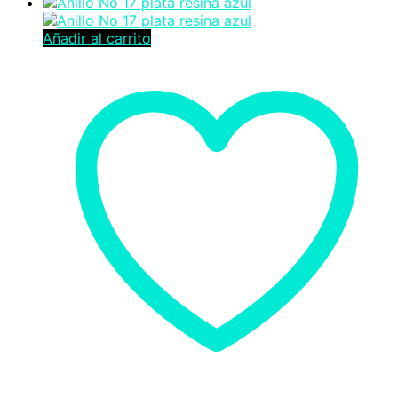
Añadir al carrito