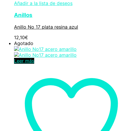
Añadir a la lista de deseos
Anillos
Anillo No 17 plata resina azul
12,10
€
Agotado
Leer más