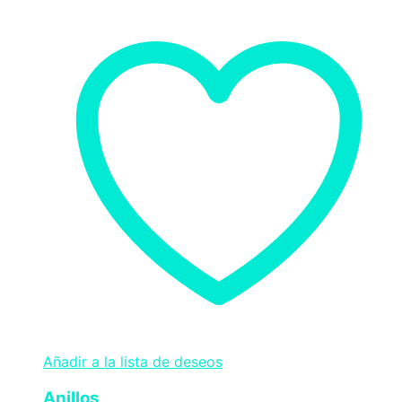
Añadir a la lista de deseos
Anillos