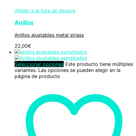
Añadir a la lista de deseos
Anillos
Anillos ajustables metal strass
22,00
€
Seleccionar opciones
Este producto tiene múltiples
variantes. Las opciones se pueden elegir en la
página de producto