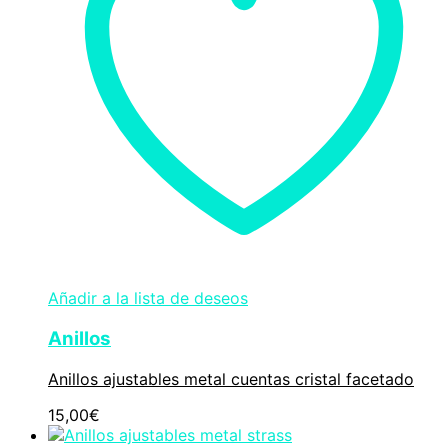
Añadir a la lista de deseos
Anillos
Anillos ajustables metal cuentas cristal facetado
15,00
€