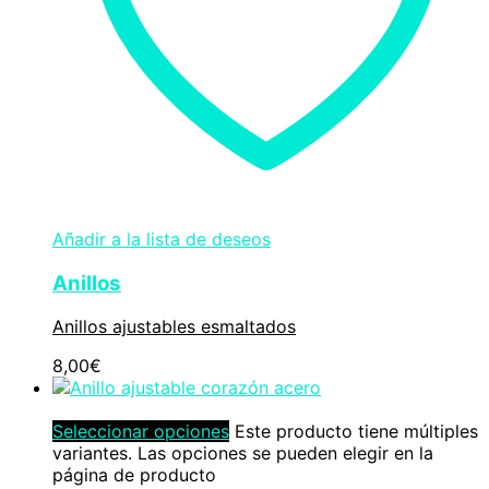
Añadir a la lista de deseos
Anillos
Anillos ajustables esmaltados
8,00
€
Seleccionar opciones
Este producto tiene múltiples
variantes. Las opciones se pueden elegir en la
página de producto