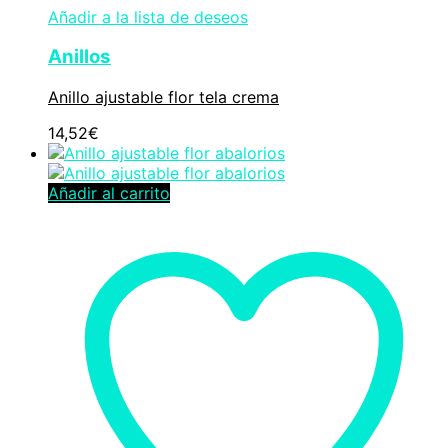
Añadir a la lista de deseos
Anillos
Anillo ajustable flor tela crema
14,52
€
Añadir al carrito