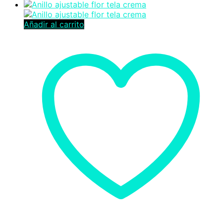
Añadir al carrito