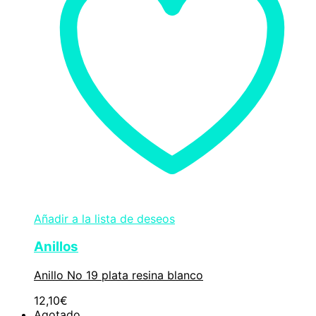
Añadir a la lista de deseos
Anillos
Anillo No 19 plata resina blanco
12,10
€
Agotado