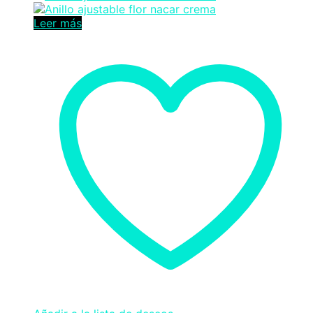
Leer más