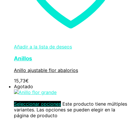
Añadir a la lista de deseos
Anillos
Anillo ajustable flor abalorios
15,73
€
Agotado
Seleccionar opciones
Este producto tiene múltiples
variantes. Las opciones se pueden elegir en la
página de producto