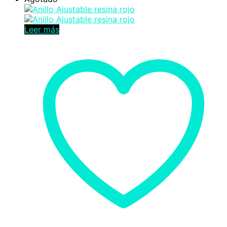
Leer más