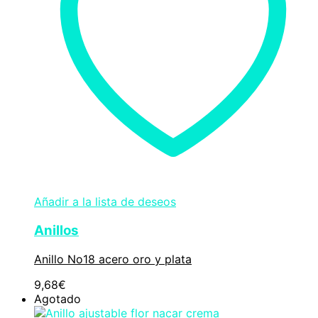
Añadir a la lista de deseos
Anillos
Anillo No18 acero oro y plata
9,68
€
Agotado