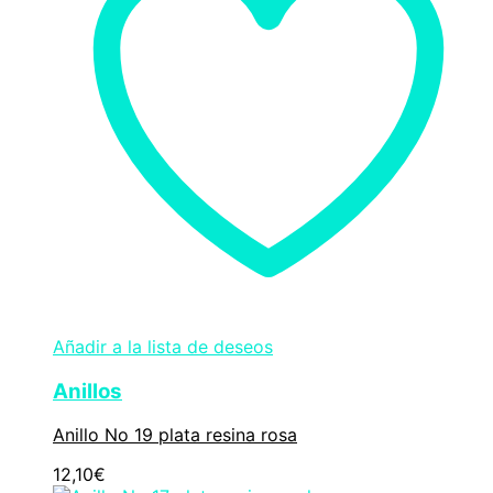
Añadir a la lista de deseos
Anillos
Anillo No 19 plata resina rosa
12,10
€