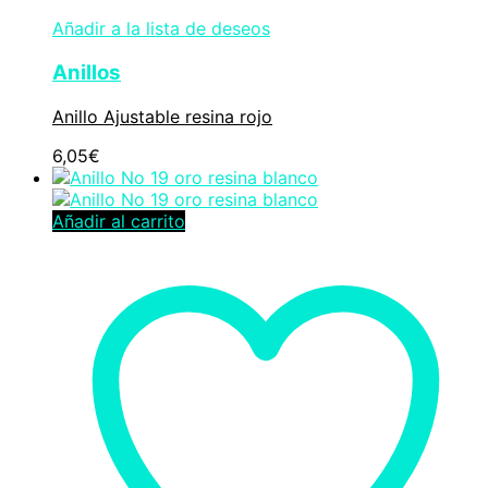
Añadir a la lista de deseos
Anillos
Anillo Ajustable resina rojo
6,05
€
Añadir al carrito