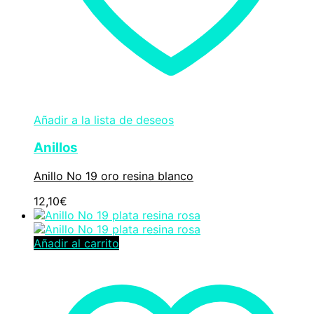
Añadir a la lista de deseos
Anillos
Anillo No 19 oro resina blanco
12,10
€
Añadir al carrito