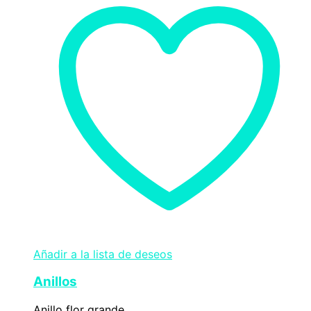
Añadir a la lista de deseos
Anillos
Anillo flor grande