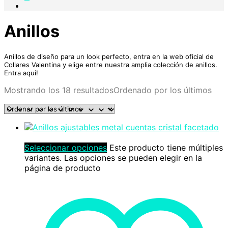
Anillos
Anillos de diseño para un look perfecto, entra en la web oficial de
Collares Valentina y elige entre nuestra amplia colección de anillos.
Entra aqui!
Mostrando los 18 resultados
Ordenado por los últimos
Seleccionar opciones
Este producto tiene múltiples
variantes. Las opciones se pueden elegir en la
página de producto