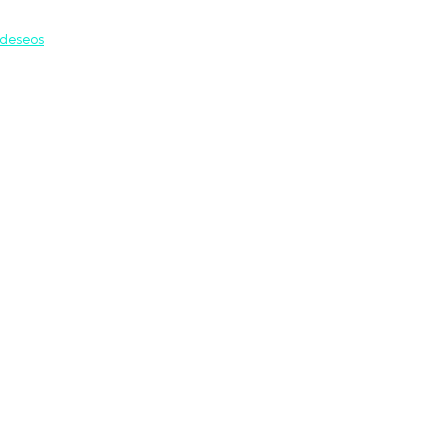
 deseos