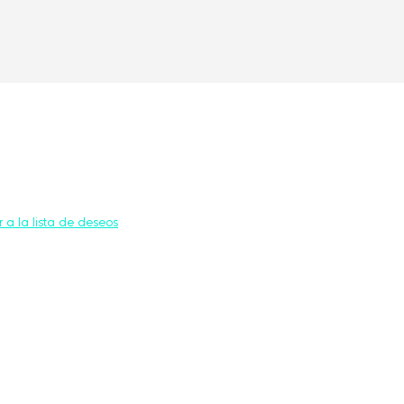
 a la lista de deseos