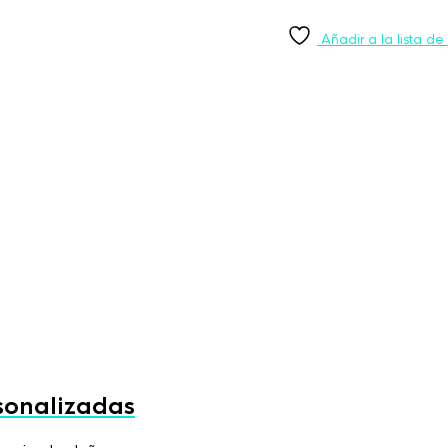
Añadir a la lista de
sonalizadas