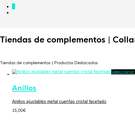
0
Tiendas de complementos | Colla
Tiendas de complementos | Productos Destacados
Seleccionar
Anillos
Anillos ajustables metal cuentas cristal facetado
15,00
€