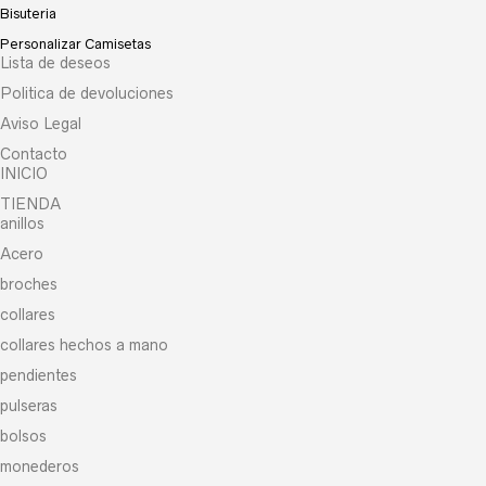
Bisuteria
Personalizar Camisetas
Lista de deseos
Politica de devoluciones
Aviso Legal
Contacto
INICIO
TIENDA
anillos
Acero
broches
collares
collares hechos a mano
pendientes
pulseras
bolsos
monederos