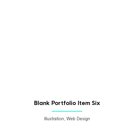
Blank Portfolio Item Six
Illustration, Web Design