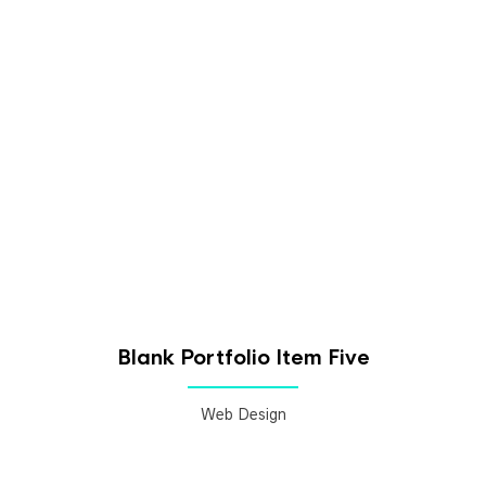
Blank Portfolio Item Five
Web Design