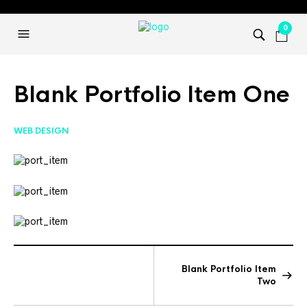
0
Blank Portfolio Item One
WEB DESIGN
Blank Portfolio Item
Two