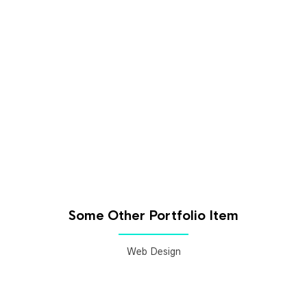
Some Other Portfolio Item
Web Design