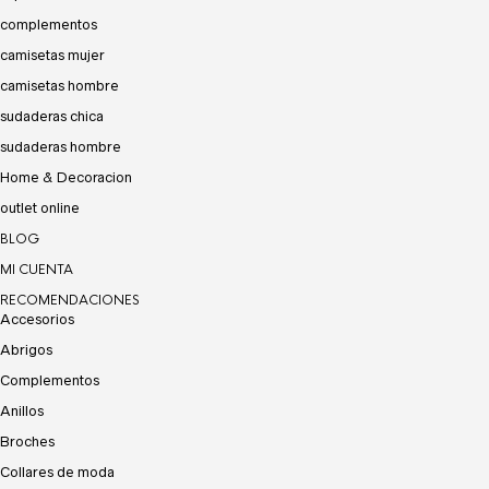
complementos
camisetas mujer
camisetas hombre
sudaderas chica
sudaderas hombre
Home & Decoracion
outlet online
BLOG
MI CUENTA
RECOMENDACIONES
Accesorios
Abrigos
Complementos
Anillos
Broches
Collares de moda