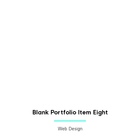
Blank Portfolio Item Eight
Web Design