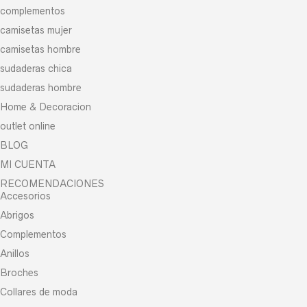
complementos
camisetas mujer
camisetas hombre
sudaderas chica
sudaderas hombre
Home & Decoracion
outlet online
BLOG
MI CUENTA
RECOMENDACIONES
Accesorios
Abrigos
Complementos
Anillos
Broches
Collares de moda