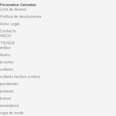
Personalizar Camisetas
Lista de deseos
Politica de devoluciones
Aviso Legal
Contacto
INICIO
TIENDA
anillos
Acero
broches
collares
collares hechos a mano
pendientes
pulseras
bolsos
monederos
ropa de moda