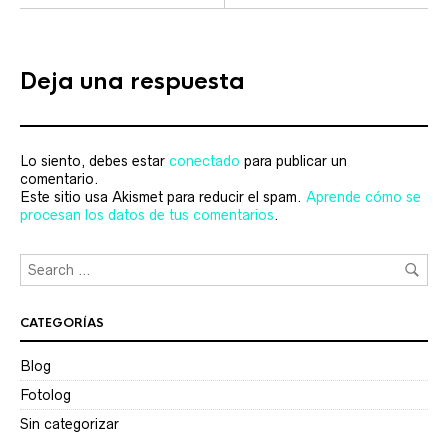
Deja una respuesta
Lo siento, debes estar
conectado
para publicar un
comentario.
Este sitio usa Akismet para reducir el spam.
Aprende cómo se
procesan los datos de tus comentarios
.
CATEGORÍAS
Blog
Fotolog
Sin categorizar