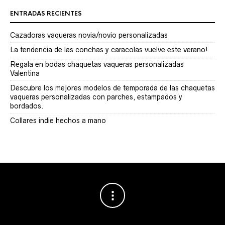
ENTRADAS RECIENTES
Cazadoras vaqueras novia/novio personalizadas
La tendencia de las conchas y caracolas vuelve este verano!
Regala en bodas chaquetas vaqueras personalizadas
Valentina
Descubre los mejores modelos de temporada de las chaquetas
vaqueras personalizadas con parches, estampados y
bordados.
Collares indie hechos a mano