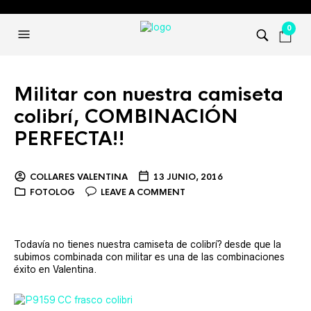
0
Militar con nuestra camiseta
colibrí, COMBINACIÓN
PERFECTA!!
COLLARES VALENTINA
13 JUNIO, 2016
FOTOLOG
LEAVE A COMMENT
Todavía no tienes nuestra camiseta de colibrí? desde que la
subimos combinada con militar es una de las combinaciones
éxito en Valentina.