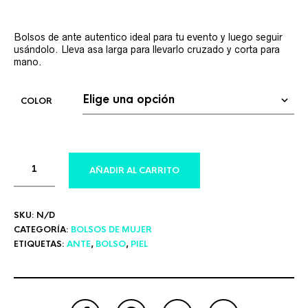
Bolsos de ante autentico ideal para tu evento y luego seguir
usándolo. Lleva asa larga para llevarlo cruzado y corta para
mano.
COLOR
AÑADIR AL CARRITO
SKU:
N/D
CATEGORÍA:
BOLSOS DE MUJER
ETIQUETAS:
ANTE
,
BOLSO
,
PIEL