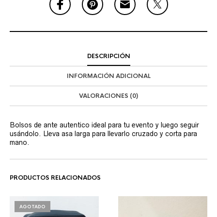
DESCRIPCIÓN
INFORMACIÓN ADICIONAL
VALORACIONES (0)
Bolsos de ante autentico ideal para tu evento y luego seguir
usándolo. Lleva asa larga para llevarlo cruzado y corta para
mano.
PRODUCTOS RELACIONADOS
AGOTADO