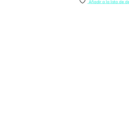
Añadir a la lista de d