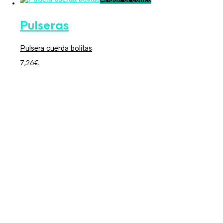
Pulseras
Pulsera cuerda bolitas
7,26
€