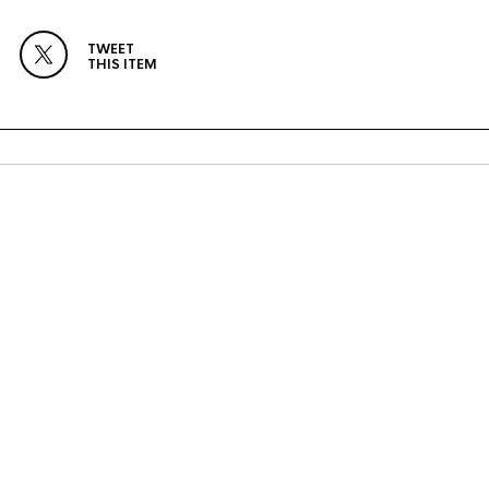
TWEET
THIS ITEM