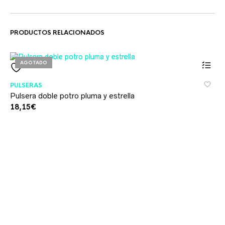
PRODUCTOS RELACIONADOS
AGOTADO
PULSERAS
Pulsera doble potro pluma y estrella
18,15
€