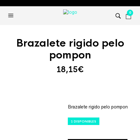
0
Brazalete rigido pelo
pompon
18,15
€
Brazalete rigido pelo pompon
1 DISPONIBLES