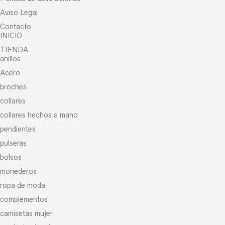
Aviso Legal
Contacto
INICIO
TIENDA
anillos
Acero
broches
collares
collares hechos a mano
pendientes
pulseras
bolsos
monederos
ropa de moda
complementos
camisetas mujer