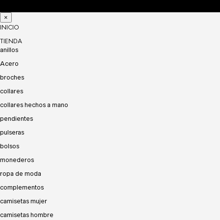
×
INICIO
TIENDA
anillos
Acero
broches
collares
collares hechos a mano
pendientes
pulseras
bolsos
monederos
ropa de moda
complementos
camisetas mujer
camisetas hombre