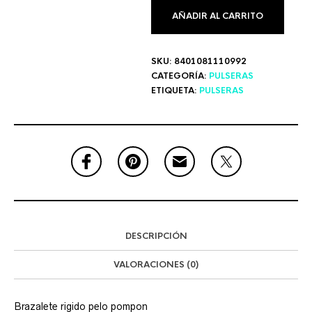
AÑADIR AL CARRITO
SKU:
8401081110992
CATEGORÍA:
PULSERAS
ETIQUETA:
PULSERAS
DESCRIPCIÓN
VALORACIONES (0)
Brazalete rigido pelo pompon