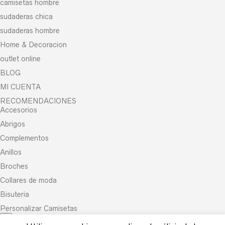
camisetas hombre
sudaderas chica
sudaderas hombre
Home & Decoracion
outlet online
BLOG
MI CUENTA
RECOMENDACIONES
Accesorios
Abrigos
Complementos
Anillos
Broches
Collares de moda
Bisuteria
Personalizar Camisetas
×