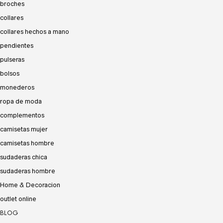
broches
collares
collares hechos a mano
pendientes
pulseras
bolsos
monederos
ropa de moda
complementos
camisetas mujer
camisetas hombre
sudaderas chica
sudaderas hombre
Home & Decoracion
outlet online
BLOG