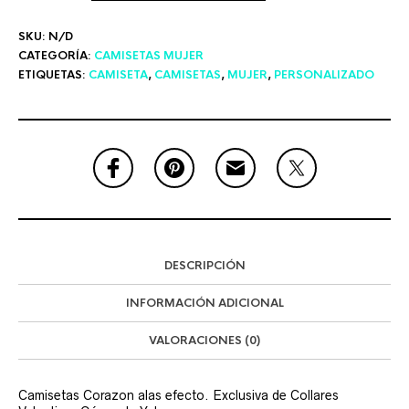
SKU:
N/D
CATEGORÍA:
CAMISETAS MUJER
ETIQUETAS:
CAMISETA
,
CAMISETAS
,
MUJER
,
PERSONALIZADO
DESCRIPCIÓN
INFORMACIÓN ADICIONAL
VALORACIONES (0)
Camisetas Corazon alas efecto. Exclusiva de Collares