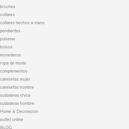
broches
collares
collares hechos a mano
pendientes
pulseras
bolsos
monederos
ropa de moda
complementos
camisetas mujer
camisetas hombre
sudaderas chica
sudaderas hombre
Home & Decoracion
outlet online
BLOG