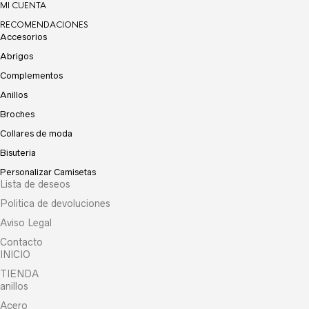
MI CUENTA
RECOMENDACIONES
Accesorios
Abrigos
Complementos
Anillos
Broches
Collares de moda
Bisuteria
Personalizar Camisetas
Lista de deseos
Politica de devoluciones
Aviso Legal
Contacto
INICIO
TIENDA
anillos
Acero