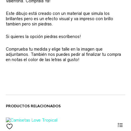
Valentina. Cómprala Ya!
Este dibujo está creado con un material que simula los
brillantes pero es un efecto visual y va impreso con brillo
tambien pero sin piedras.
Si quieres la opción piedras escríbenos!
Comprueba tu medida y elige talle en la imagen que
adjuntamos. También nos puedes pedir al finalizar tu compra
en notas el color de las letras al gusto!
PRODUCTOS RELACIONADOS