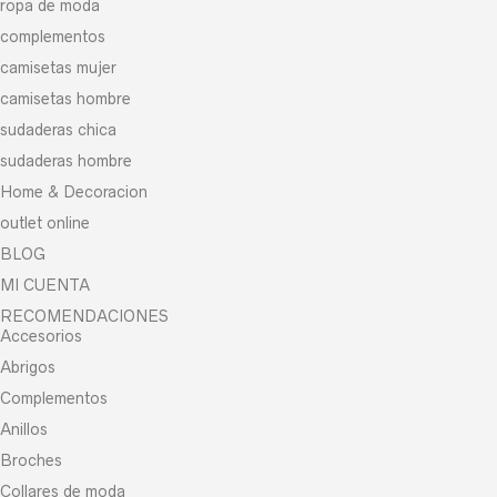
ropa de moda
complementos
camisetas mujer
camisetas hombre
sudaderas chica
sudaderas hombre
Home & Decoracion
outlet online
BLOG
MI CUENTA
RECOMENDACIONES
Accesorios
Abrigos
Complementos
Anillos
Broches
Collares de moda