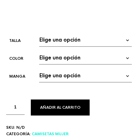
TALLA
COLOR
MANGA
AÑADIR AL CARRITO
SKU:
N/D
CATEGORÍA:
CAMISETAS MUJER