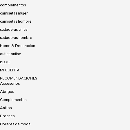
complementos
camisetas mujer
camisetas hombre
sudaderas chica
sudaderas hombre
Home & Decoracion
outlet online
BLOG
MI CUENTA
RECOMENDACIONES
Accesorios
Abrigos
Complementos
Anillos
Broches
Collares de moda