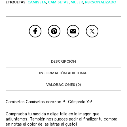
ETIQUETAS:
CAMISETA
,
CAMISETAS
,
MUJER
,
PERSONALIZADO
DESCRIPCIÓN
INFORMACIÓN ADICIONAL
VALORACIONES (0)
Camisetas Camisetas corazon B. Cómprala Ya!
Comprueba tu medida y elige talle en la imagen que
adjuntamos. También nos puedes pedir al finalizar tu compra
en notas el color de las letras al gusto!