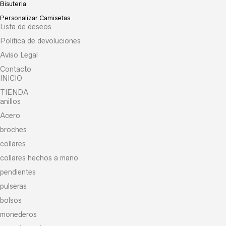
Bisuteria
Personalizar Camisetas
Lista de deseos
Politica de devoluciones
Aviso Legal
Contacto
INICIO
TIENDA
anillos
Acero
broches
collares
collares hechos a mano
pendientes
pulseras
bolsos
monederos