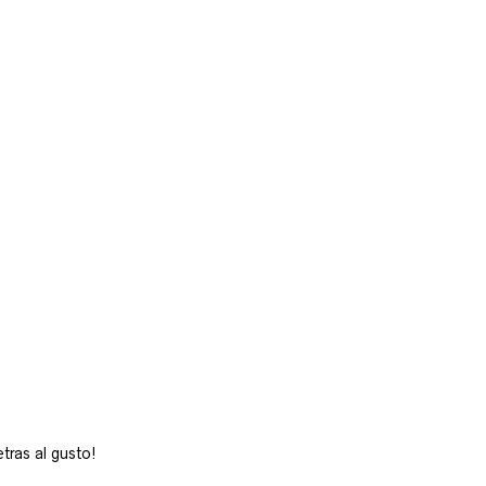
tras al gusto!