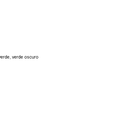
 verde, verde oscuro