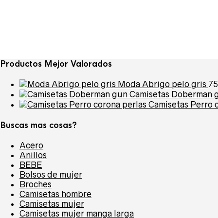
Productos Mejor Valorados
Moda Abrigo pelo gris
75
Camisetas Doberman 
Camisetas Perro 
Buscas mas cosas?
Acero
Anillos
BEBE
Bolsos de mujer
Broches
Camisetas hombre
Camisetas mujer
Camisetas mujer manga larga