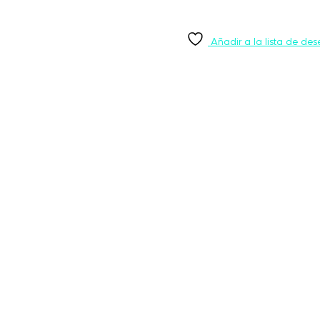
Añadir a la lista de des