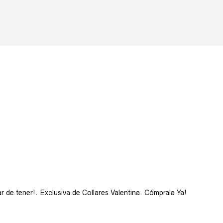
 de tener!. Exclusiva de Collares Valentina. Cómprala Ya!