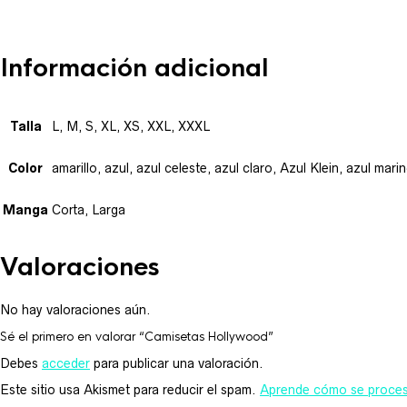
Información adicional
Talla
L, M, S, XL, XS, XXL, XXXL
Color
amarillo, azul, azul celeste, azul claro, Azul Klein, azul mar
Manga
Corta, Larga
Valoraciones
No hay valoraciones aún.
Sé el primero en valorar “Camisetas Hollywood”
Debes
acceder
para publicar una valoración.
Este sitio usa Akismet para reducir el spam.
Aprende cómo se procesa