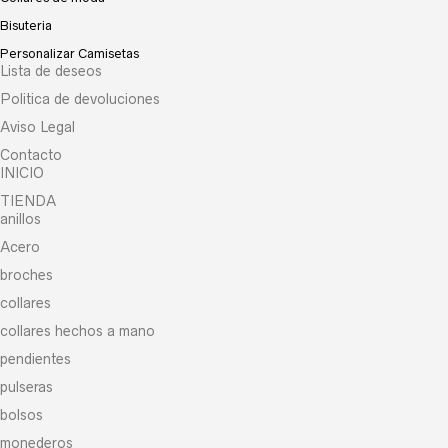
Bisuteria
Personalizar Camisetas
Lista de deseos
Politica de devoluciones
Aviso Legal
Contacto
INICIO
TIENDA
anillos
Acero
broches
collares
collares hechos a mano
pendientes
pulseras
bolsos
monederos