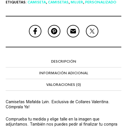
ETIQUETAS:
CAMISETA
,
CAMISETAS
,
MUJER
,
PERSONALIZADO
DESCRIPCIÓN
INFORMACIÓN ADICIONAL
VALORACIONES (0)
Camisetas Mafalda Lvin. Exclusiva de Collares Valentina.
Cómprala Ya!
Comprueba tu medida y elige talle en la imagen que
adjuntamos. También nos puedes pedir al finalizar tu compra