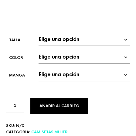
TALLA
COLOR
MANGA
AÑADIR AL CARRITO
SKU:
N/D
CATEGORÍA:
CAMISETAS MUJER