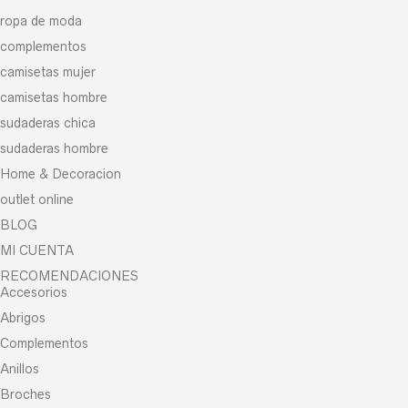
ropa de moda
complementos
camisetas mujer
camisetas hombre
sudaderas chica
sudaderas hombre
Home & Decoracion
outlet online
BLOG
MI CUENTA
RECOMENDACIONES
Accesorios
Abrigos
Complementos
Anillos
Broches