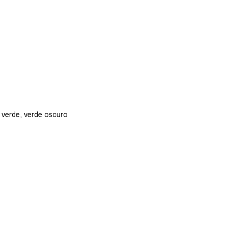
a, verde, verde oscuro