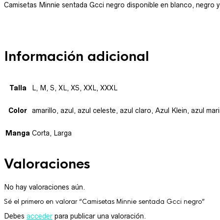
Camisetas Minnie sentada Gcci negro disponible en blanco, negro y g
Información adicional
Talla
L, M, S, XL, XS, XXL, XXXL
Color
amarillo, azul, azul celeste, azul claro, Azul Klein, azul m
Manga
Corta, Larga
Valoraciones
No hay valoraciones aún.
Sé el primero en valorar “Camisetas Minnie sentada Gcci negro”
Debes
acceder
para publicar una valoración.