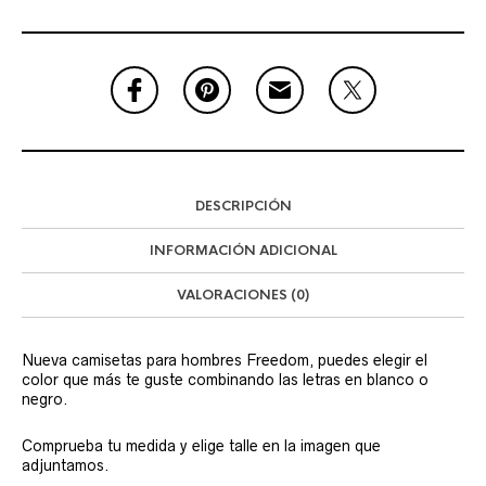
DESCRIPCIÓN
INFORMACIÓN ADICIONAL
VALORACIONES (0)
Nueva camisetas para hombres Freedom, puedes elegir el
color que más te guste combinando las letras en blanco o
negro.
Comprueba tu medida y elige talle en la imagen que
adjuntamos.