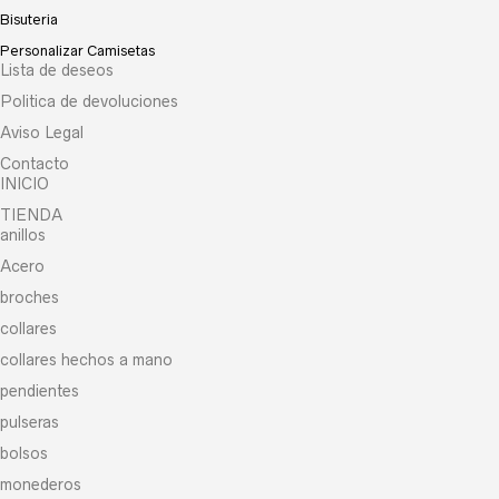
Bisuteria
Personalizar Camisetas
Lista de deseos
Politica de devoluciones
Aviso Legal
Contacto
INICIO
TIENDA
anillos
Acero
broches
collares
collares hechos a mano
pendientes
pulseras
bolsos
monederos