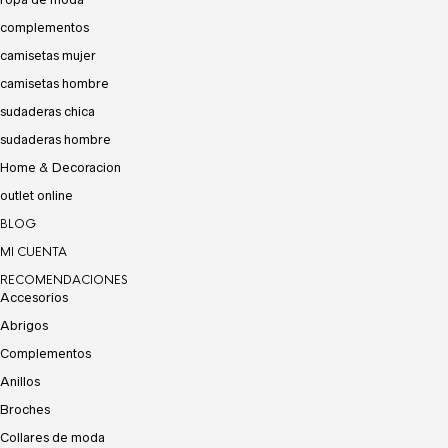
complementos
camisetas mujer
camisetas hombre
sudaderas chica
sudaderas hombre
Home & Decoracion
outlet online
BLOG
MI CUENTA
RECOMENDACIONES
Accesorios
Abrigos
Complementos
Anillos
Broches
Collares de moda