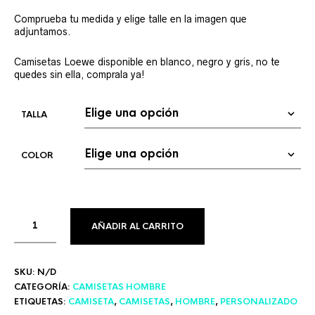
Comprueba tu medida y elige talle en la imagen que
adjuntamos.
Camisetas Loewe disponible en blanco, negro y gris, no te
quedes sin ella, comprala ya!
TALLA
COLOR
AÑADIR AL CARRITO
SKU:
N/D
CATEGORÍA:
CAMISETAS HOMBRE
ETIQUETAS:
CAMISETA
,
CAMISETAS
,
HOMBRE
,
PERSONALIZADO