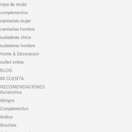
ropa de moda
complementos
camisetas mujer
camisetas hombre
sudaderas chica
sudaderas hombre
Home & Decoracion
outlet online
BLOG
MI CUENTA
RECOMENDACIONES
Accesorios
Abrigos
Complementos
Anillos
Broches