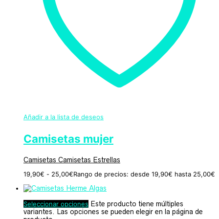
Añadir a la lista de deseos
Camisetas mujer
Camisetas Camisetas Estrellas
19,90
€
-
25,00
€
Rango de precios: desde 19,90€ hasta 25,00€
Seleccionar opciones
Este producto tiene múltiples
variantes. Las opciones se pueden elegir en la página de