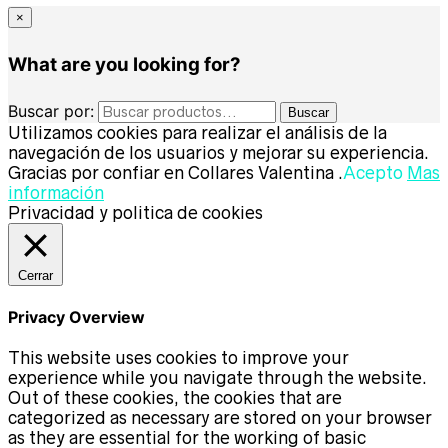
×
What are you looking for?
Buscar por:
Buscar
Utilizamos cookies para realizar el análisis de la
navegación de los usuarios y mejorar su experiencia.
Gracias por confiar en Collares Valentina .
Acepto
Mas
información
Privacidad y politica de cookies
Cerrar
Privacy Overview
This website uses cookies to improve your
experience while you navigate through the website.
Out of these cookies, the cookies that are
categorized as necessary are stored on your browser
as they are essential for the working of basic