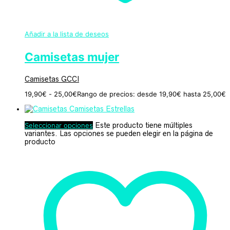
Añadir a la lista de deseos
Camisetas mujer
Camisetas GCCI
19,90
€
-
25,00
€
Rango de precios: desde 19,90€ hasta 25,00€
Seleccionar opciones
Este producto tiene múltiples
variantes. Las opciones se pueden elegir en la página de
producto