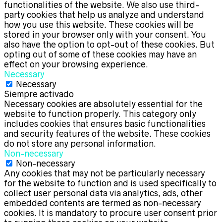
functionalities of the website. We also use third-
party cookies that help us analyze and understand
how you use this website. These cookies will be
stored in your browser only with your consent. You
also have the option to opt-out of these cookies. But
opting out of some of these cookies may have an
effect on your browsing experience.
Necessary
Necessary
Siempre activado
Necessary cookies are absolutely essential for the
website to function properly. This category only
includes cookies that ensures basic functionalities
and security features of the website. These cookies
do not store any personal information.
Non-necessary
Non-necessary
Any cookies that may not be particularly necessary
for the website to function and is used specifically to
collect user personal data via analytics, ads, other
embedded contents are termed as non-necessary
cookies. It is mandatory to procure user consent prior