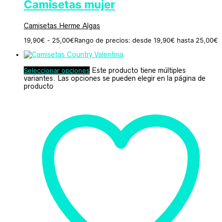
Camisetas mujer
Camisetas Herme Algas
19,90
€
-
25,00
€
Rango de precios: desde 19,90€ hasta 25,00€
Seleccionar opciones
Este producto tiene múltiples
variantes. Las opciones se pueden elegir en la página de
producto