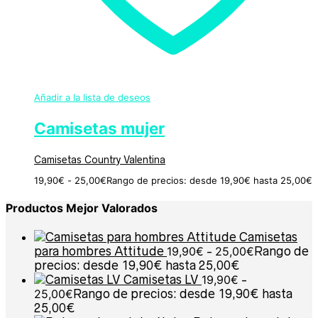
Añadir a la lista de deseos
Camisetas mujer
Camisetas Country Valentina
19,90
€
-
25,00
€
Rango de precios: desde 19,90€ hasta 25,00€
Productos Mejor Valorados
Camisetas
para hombres Attitude
19,90
€
-
25,00
€
Rango de
precios: desde 19,90€ hasta 25,00€
Camisetas LV
19,90
€
-
25,00
€
Rango de precios: desde 19,90€ hasta
25,00€