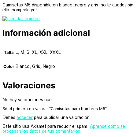
Camisetas M5 disponible en blanco, negro y gris, no te quedes sin
ella, comprala ya!
Información adicional
Talla
L, M, S, XL, XXL, XXXL
Color
Blanco, Gris, Negro
Valoraciones
No hay valoraciones aún.
Sé el primero en valorar “Camisetas para hombres M5”
Debes
acceder
para publicar una valoración.
Este sitio usa Akismet para reducir el spam.
Aprende cómo se
procesan los datos de tus comentarios
.