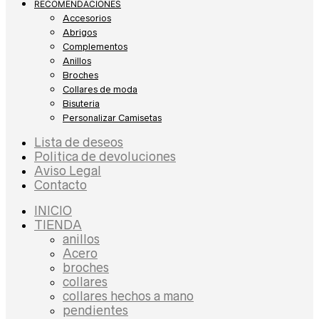
RECOMENDACIONES
Accesorios
Abrigos
Complementos
Anillos
Broches
Collares de moda
Bisuteria
Personalizar Camisetas
Lista de deseos
Politica de devoluciones
Aviso Legal
Contacto
INICIO
TIENDA
anillos
Acero
broches
collares
collares hechos a mano
pendientes