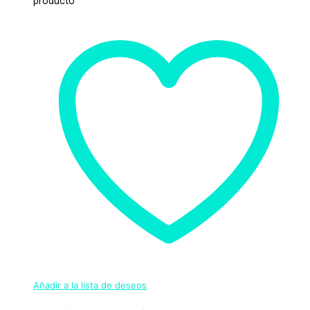
producto
Añadir a la lista de deseos