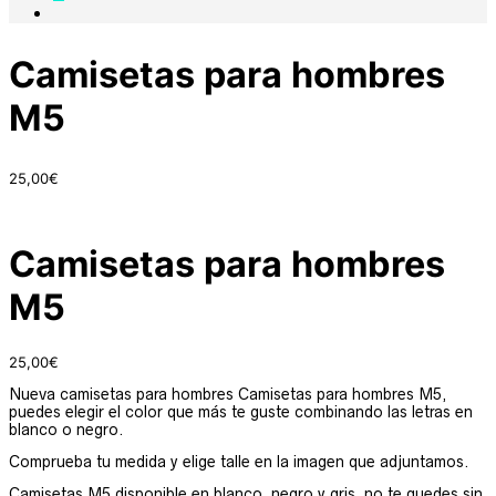
Camisetas para hombres
M5
25,00
€
Camisetas para hombres
M5
25,00
€
Nueva camisetas para hombres Camisetas para hombres M5,
puedes elegir el color que más te guste combinando las letras en
blanco o negro.
Comprueba tu medida y elige talle en la imagen que adjuntamos.
Camisetas M5 disponible en blanco, negro y gris, no te quedes sin