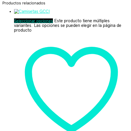
Productos relacionados
Seleccionar opciones
Este producto tiene múltiples
variantes. Las opciones se pueden elegir en la página de
producto