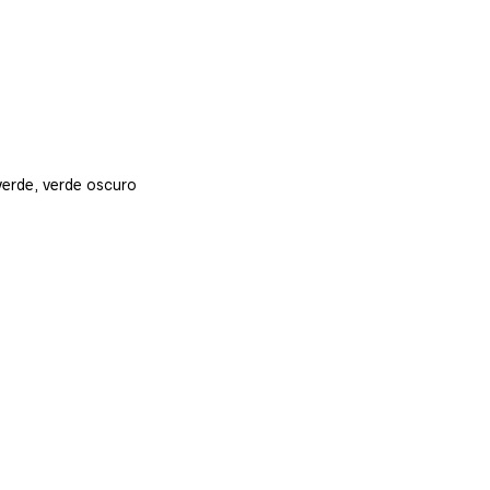
 verde, verde oscuro