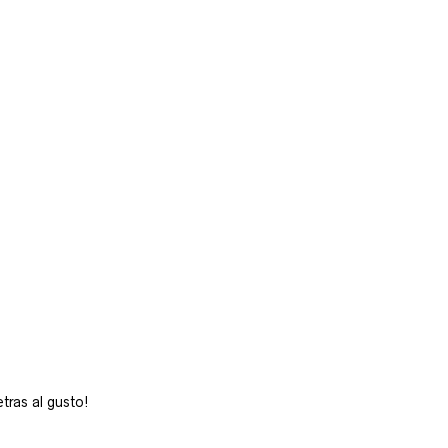
tras al gusto!