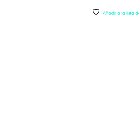
Añadir a la lista 