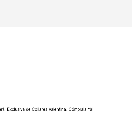
r!. Exclusiva de Collares Valentina. Cómprala Ya!