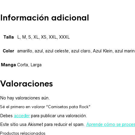
Información adicional
Talla
L, M, S, XL, XS, XXL, XXXL
Color
amarillo, azul, azul celeste, azul claro, Azul Klein, azul mar
Manga
Corta, Larga
Valoraciones
No hay valoraciones aún.
Sé el primero en valorar “Camisetas pata Rock”
Debes
acceder
para publicar una valoración.
Este sitio usa Akismet para reducir el spam.
Aprende cómo se procesa
Productos relacionados