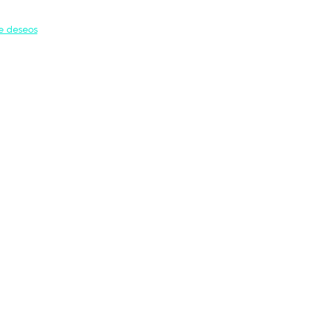
de deseos