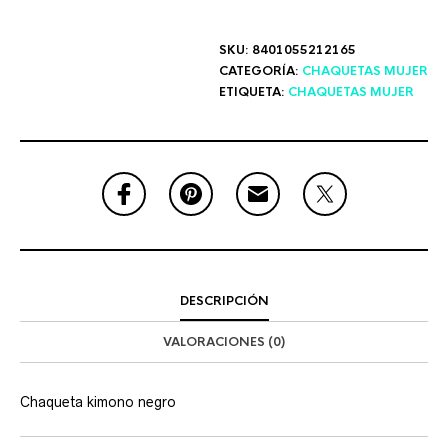
SKU:
8401055212165
CATEGORÍA:
CHAQUETAS MUJER
ETIQUETA:
CHAQUETAS MUJER
DESCRIPCIÓN
VALORACIONES (0)
Chaqueta kimono negro