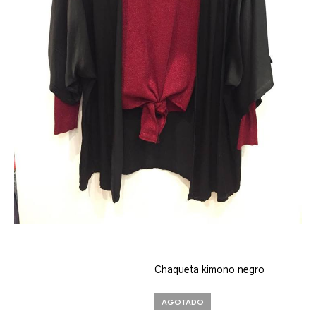
Chaqueta kimono negro
AGOTADO