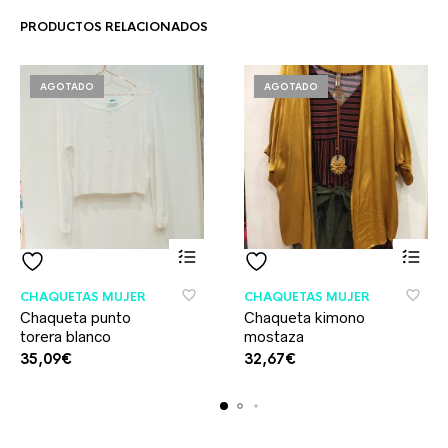
PRODUCTOS RELACIONADOS
AGOTADO
AGOTADO
CHAQUETAS MUJER
CHAQUETAS MUJER
Chaqueta punto
Chaqueta kimono
torera blanco
mostaza
35,09
€
32,67
€