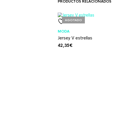
PRODUCTOS RELACIONADOS
AGOTADO
MODA
Jersey V estrellas
42,35
€