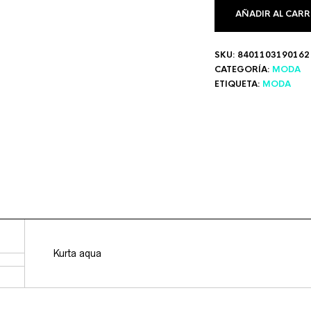
AÑADIR AL CARR
SKU:
8401103190162
CATEGORÍA:
MODA
ETIQUETA:
MODA
Kurta aqua