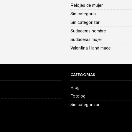
Relojes de mujer
Sin categoría
Sin categorizar
Sudaderas hombre
Sudaderas mujer
Valentina Hand made
CATEGORÍAS
Blog
Fotolog
Sin categorizar