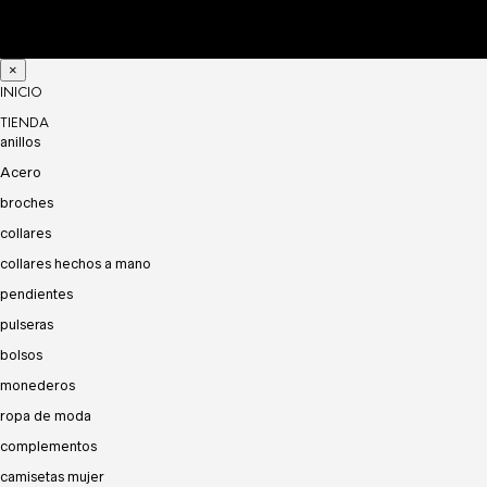
×
INICIO
TIENDA
anillos
Acero
broches
collares
collares hechos a mano
pendientes
pulseras
bolsos
monederos
ropa de moda
complementos
camisetas mujer