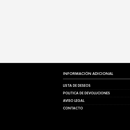
INFORMACIÓN ADICIONAL
LISTA DE DESEOS
POLITICA DE DEVOLUCIONES
AVISO LEGAL
CONTACTO