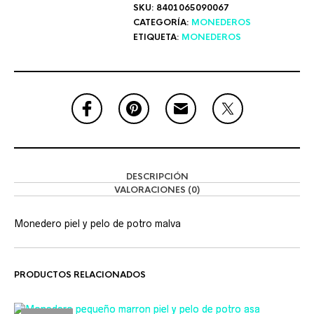
SKU:
8401065090067
CATEGORÍA:
MONEDEROS
ETIQUETA:
MONEDEROS
DESCRIPCIÓN
VALORACIONES (0)
Monedero piel y pelo de potro malva
PRODUCTOS RELACIONADOS