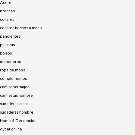
Acero
broches
collares
collares hechos a mano
pendientes
pulseras
bolsos
monederos
ropa de moda
complementos
camisetas mujer
camisetas hombre
sudaderas chica
sudaderas hombre
Home & Decoracion
outlet online