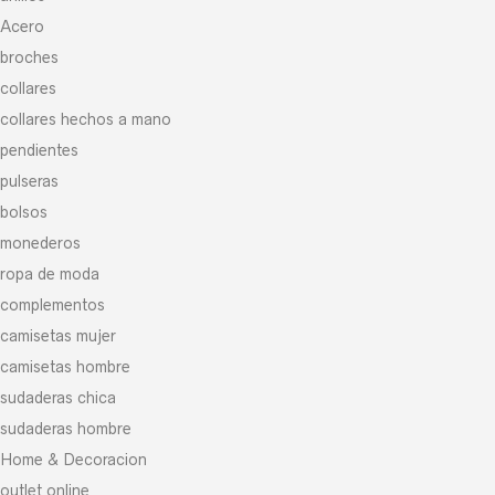
Acero
broches
collares
collares hechos a mano
pendientes
pulseras
bolsos
monederos
ropa de moda
complementos
camisetas mujer
camisetas hombre
sudaderas chica
sudaderas hombre
Home & Decoracion
outlet online