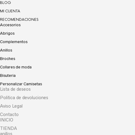
BLOG
MI CUENTA
RECOMENDACIONES
Accesorios
Abrigos
Complementos
Anillos
Broches
Collares de moda
Bisuteria
Personalizar Camisetas
Lista de deseos
Politica de devoluciones
Aviso Legal
Contacto
INICIO
TIENDA
anillos