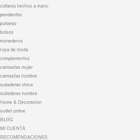
collares hechos a mano
pendientes
pulseras
bolsos
monederos
ropa de moda
complementos
camisetas mujer
camisetas hombre
sudaderas chica
sudaderas hombre
Home & Decoracion
outlet online
BLOG
MI CUENTA
RECOMENDACIONES