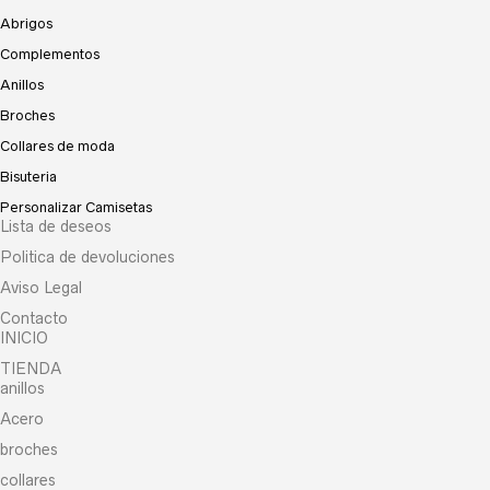
Abrigos
Complementos
Anillos
Broches
Collares de moda
Bisuteria
Personalizar Camisetas
Lista de deseos
Politica de devoluciones
Aviso Legal
Contacto
INICIO
TIENDA
anillos
Acero
broches
collares