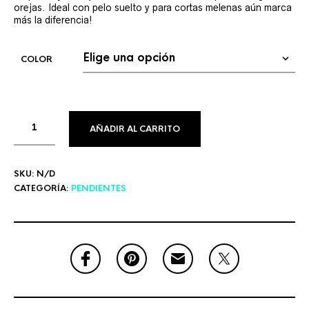
orejas. Ideal con pelo suelto y para cortas melenas aún marca
más la diferencia!
COLOR
AÑADIR AL CARRITO
SKU:
N/D
CATEGORÍA:
PENDIENTES