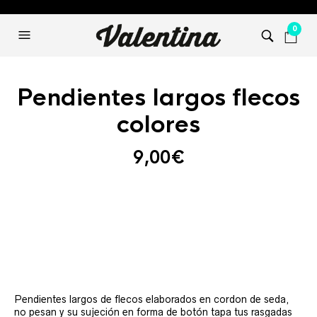
0
Pendientes largos flecos
colores
9,00
€
Pendientes largos de flecos elaborados en cordon de seda,
no pesan y su sujeción en forma de botón tapa tus rasgadas