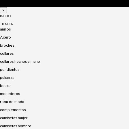
×
INICIO
TIENDA
anillos
Acero
broches
collares
collares hechos a mano
pendientes
pulseras
bolsos
monederos
ropa de moda
complementos
camisetas mujer
camisetas hombre