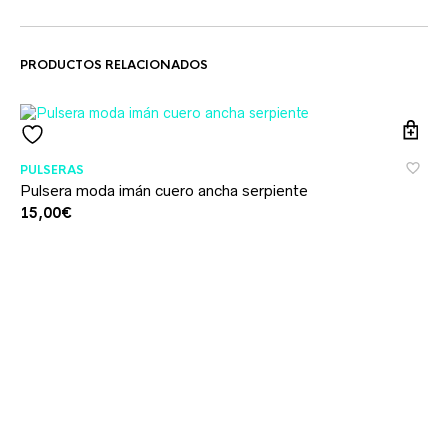
PRODUCTOS RELACIONADOS
PULSERAS
Pulsera moda imán cuero ancha serpiente
15,00
€