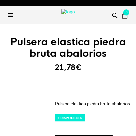
0
Pulsera elastica piedra
bruta abalorios
21,78
€
Pulsera elastica piedra bruta abalorios
1 DISPONIBLES