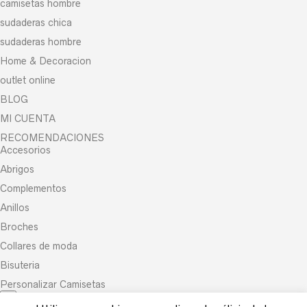
camisetas hombre
sudaderas chica
sudaderas hombre
Home & Decoracion
outlet online
BLOG
MI CUENTA
RECOMENDACIONES
Accesorios
Abrigos
Complementos
Anillos
Broches
Collares de moda
Bisuteria
Personalizar Camisetas
×