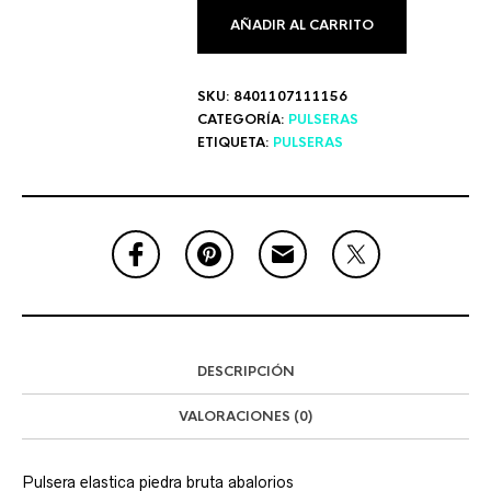
AÑADIR AL CARRITO
SKU:
8401107111156
CATEGORÍA:
PULSERAS
ETIQUETA:
PULSERAS
DESCRIPCIÓN
VALORACIONES (0)
Pulsera elastica piedra bruta abalorios