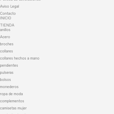
Aviso Legal
Contacto
INICIO
TIENDA
anillos
Acero
broches
collares
collares hechos a mano
pendientes
pulseras
bolsos
monederos
ropa de moda
complementos
camisetas mujer