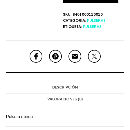
SKU:
8401000110010
CATEGORÍA:
PULSERAS
ETIQUETA:
PULSERAS
DESCRIPCIÓN
VALORACIONES (0)
Pulsera etnica