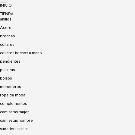
INICIO
TIENDA
anillos
Acero
broches
collares
collares hechos a mano
pendientes
pulseras
bolsos
monederos
ropa de moda
complementos
camisetas mujer
camisetas hombre
sudaderas chica