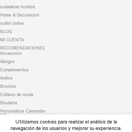
sudaderas hombre
Home & Decoracion
outlet online
BLOG
MI CUENTA
RECOMENDACIONES
Accesorios
Abrigos
Complementos
Anillos
Broches
Collares de moda
Bisuteria
Personalizar Camisetas
×
Utilizamos cookies para realizar el análisis de la
What are you looking for?
navegación de los usuarios y mejorar su experiencia.