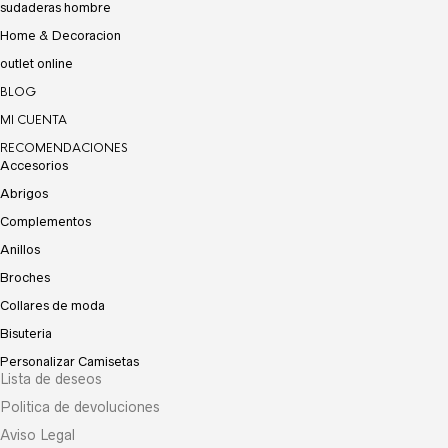
sudaderas hombre
Home & Decoracion
outlet online
BLOG
MI CUENTA
RECOMENDACIONES
Accesorios
Abrigos
Complementos
Anillos
Broches
Collares de moda
Bisuteria
Personalizar Camisetas
Lista de deseos
Politica de devoluciones
Aviso Legal