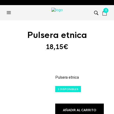
0
Pulsera etnica
18,15
€
Pulsera etnica
1 DISPONIBLES
AÑADIR AL CARRITO