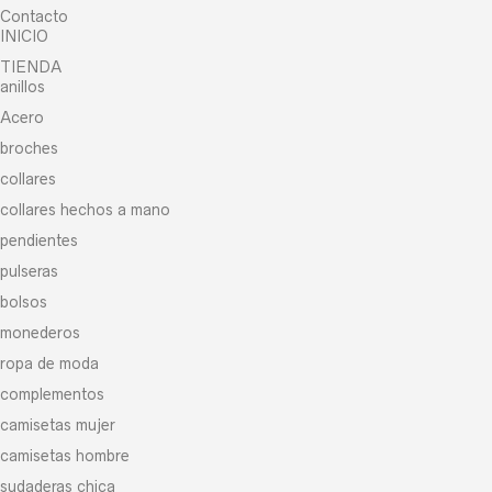
Contacto
INICIO
TIENDA
anillos
Acero
broches
collares
collares hechos a mano
pendientes
pulseras
bolsos
monederos
ropa de moda
complementos
camisetas mujer
camisetas hombre
sudaderas chica