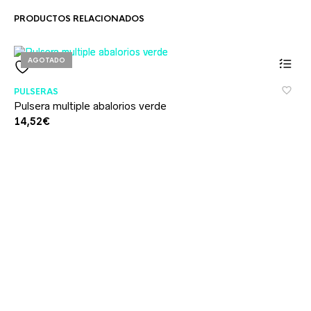
PRODUCTOS RELACIONADOS
AGOTADO
PULSERAS
Pulsera multiple abalorios verde
14,52
€