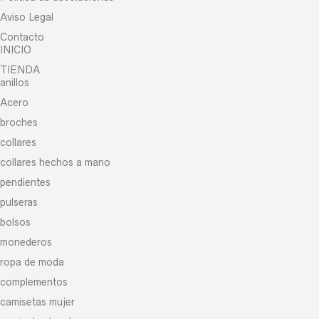
Aviso Legal
Contacto
INICIO
TIENDA
anillos
Acero
broches
collares
collares hechos a mano
pendientes
pulseras
bolsos
monederos
ropa de moda
complementos
camisetas mujer