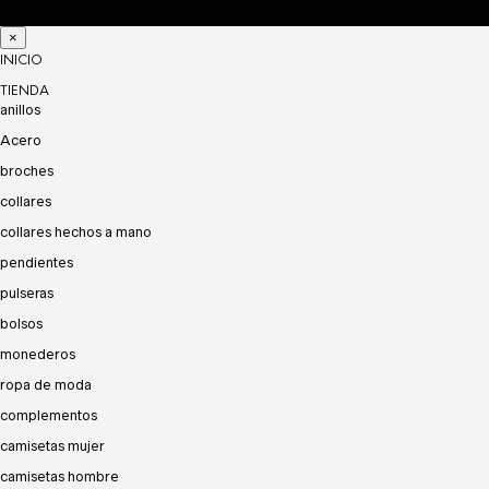
×
INICIO
TIENDA
anillos
Acero
broches
collares
collares hechos a mano
pendientes
pulseras
bolsos
monederos
ropa de moda
complementos
camisetas mujer
camisetas hombre