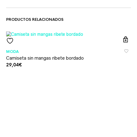
PRODUCTOS RELACIONADOS
MODA
Camiseta sin mangas ribete bordado
29,04
€