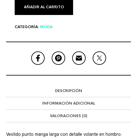
AÑADIR AL CARRITO
CATEGORÍA:
MODA
DESCRIPCIÓN
INFORMACIÓN ADICIONAL
VALORACIONES (0)
Vestido punto manga larga con detalle volante en hombro.