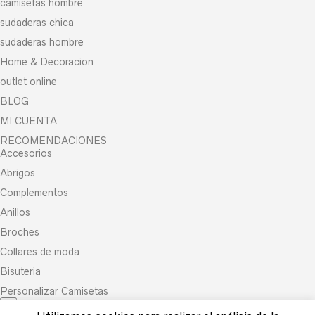
camisetas hombre
sudaderas chica
sudaderas hombre
Home & Decoracion
outlet online
BLOG
MI CUENTA
RECOMENDACIONES
Accesorios
Abrigos
Complementos
Anillos
Broches
Collares de moda
Bisuteria
Personalizar Camisetas
×