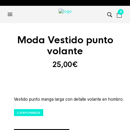
0
Moda Vestido punto
volante
25,00
€
Vestido punto manga larga con detalle volante en hombro.
1 DISPONIBLES